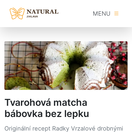
MENU
Tvarohová matcha
bábovka bez lepku
Originální recept Radky Vrzalové drobnými